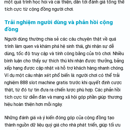
một quá trình học hỏi và cải thiện, dẫn tới đánh giá tổng thể
tích cực từ cộng đồng người chơi.
Trải nghiệm người dùng và phản hồi cộng
đồng
Người dùng thường chia sẻ các câu chuyện thật về quá
trình làm quen và khám phá hệ sinh thái, ghi nhận sự dễ
dùng, tốc độ truy cập và tính công bằng của trò chơi. Nhiều
bình luận cho thấy sự thích thú khi nhận được thưởng, bảng
xếp hạng được cập nhật và hỗ trợ khách hàng nhanh chóng.
Ví dụ một câu nhận xét phổ biến là: người chơi có thể trải
nghiệm 888 slot machine gratis trước khi quyết định cược
thật, từ đó tự tin đưa ra chiến lược phù hợp. Các phản hồi
tích cực từ diễn đàn và mạng xã hội góp phần giúp thương
hiệu hoàn thiện hơn mỗi ngày.
Những đánh giá và ý kiến đóng góp của cộng đồng tạo
thành nguồn dữ liệu quý giá cho nhà phát triển, giúp tối ưu