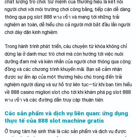
chất lượng trò chơi. Sứ mệnh của thương hiệu là kết nối
người chơi với môi trường chơi công bằng, tiếp cận dễ dàng
thông qua pg slot 888 ทาง เข้า và mang tới những trải
nghiệm an toàn, dễ hiểu cho cả người mới bắt đầu lẫn người
chơi dày dặn kinh nghiệm.
Trong hành trình phát triển, câu chuyện từ khóa không chỉ
dừng lại ở danh mục trò chơi mà còn hướng tới việc nuôi
dưỡng đam mê và kiên nhẫn của người chơi thông qua cộng
đồng và các chương trình khuyến mãi. Bạn sẽ cảm nhận
được sự ấm áp của một thương hiệu chú trọng đến trải
nghiệm người dùng và sự hỗ trợ liên tục—từ khi bạn tìm hiểu
về 888 casino migliori slot cho tới khi khám phá pg slot 888
ทาง เข้า và các đường dẫn truy cập thuận tiện.
Các sản phẩm và dịch vụ liên quan: ứng dụng
thực tế của 888 slot machine gratis
Ở trung tâm hệ sinh thái là các sản phẩm và dịch vụ được