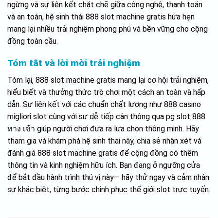
ngừng và sự liên kết chặt chẽ giữa công nghệ, thanh toán
và an toàn, hệ sinh thái 888 slot machine gratis hứa hẹn
mang lại nhiều trải nghiệm phong phú và bền vững cho cộng
đồng toàn cầu.
Tóm tắt và lời mời trải nghiệm
Tóm lại, 888 slot machine gratis mang lại cơ hội trải nghiệm,
hiểu biết và thưởng thức trò chơi một cách an toàn và hấp
dẫn. Sự liên kết với các chuẩn chất lượng như 888 casino
migliori slot cùng với sự dễ tiếp cận thông qua pg slot 888
ทาง เข้า giúp người chơi đưa ra lựa chọn thông minh. Hãy
tham gia và khám phá hệ sinh thái này, chia sẻ nhận xét và
đánh giá 888 slot machine gratis để cộng đồng có thêm
thông tin và kinh nghiệm hữu ích. Bạn đang ở ngưỡng cửa
để bắt đầu hành trình thú vị này— hãy thử ngay và cảm nhận
sự khác biệt, từng bước chinh phục thế giới slot trực tuyến.