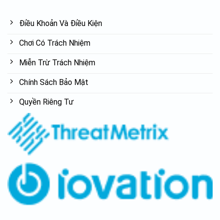
Điều Khoản Và Điều Kiện
Chơi Có Trách Nhiệm
Miễn Trừ Trách Nhiệm
Chính Sách Bảo Mật
Quyền Riêng Tư