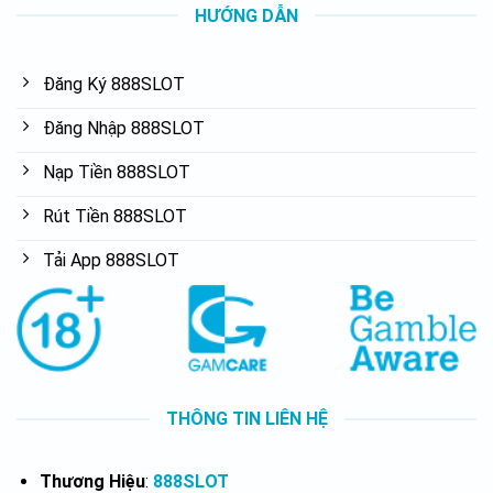
HƯỚNG DẪN
Đăng Ký 888SLOT
Đăng Nhập 888SLOT
Nạp Tiền 888SLOT
Rút Tiền 888SLOT
Tải App 888SLOT
THÔNG TIN LIÊN HỆ
Thương Hiệu
:
888SLOT