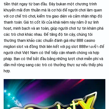
tiền thật ngay từ ban đầu. Đây bukan một chương trình
khuyến mãi đơn thuần mà là cơ hội để người chơi làm quen
với cơ chế trò chơi, kiểm tra giao diện và cảm nhận nhịp độ
thanh toán. Giá trị cốt lõi của khái niệm này nằm ở sự linh
hoạt, minh bạch và an toàn, giúp người chơi tự tin khám phá
các trò chơi khác nhau. Để tăng độ tin cậy, chúng tôi
thường tham khảo các chuẩn đánh giá như 888 casino
migliori slot và đồng thời liên kết với pg slot 888ทางเข้า để
người chơi Việt Nam có thể tiếp cận nhanh chóng và hợp
pháp. Bạn có thể bắt đầu bằng những lượt chơi miễn phí và
dần mở rộng sang các trò có thưởng thực sự nếu thấy phù
hợp.