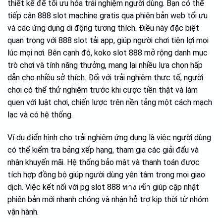
thiết kế để tối ưu hóa trải nghiệm người dùng. Bạn có thể
tiếp cận 888 slot machine gratis qua phiên bản web tối ưu
và các ứng dụng di động tương thích. Điều này đặc biệt
quan trọng với 888 slot tải app, giúp người chơi tiện lợi mọi
lúc mọi nơi. Bên cạnh đó, koko slot 888 mở rộng danh mục
trò chơi và tính năng thưởng, mang lại nhiều lựa chọn hấp
dẫn cho nhiều sở thích. Đối với trải nghiệm thực tế, người
chơi có thể thử nghiệm trước khi cược tiền thật và làm
quen với luật chơi, chiến lược trên nền tảng một cách mạch
lạc và có hệ thống.
Ví dụ điển hình cho trải nghiệm ứng dụng là việc người dùng
có thể kiểm tra bảng xếp hạng, tham gia các giải đấu và
nhận khuyến mãi. Hệ thống bảo mật và thanh toán được
tích hợp đồng bộ giúp người dùng yên tâm trong mọi giao
dịch. Việc kết nối với pg slot 888 ทาง เข้า giúp cập nhật
phiên bản mới nhanh chóng và nhận hỗ trợ kịp thời từ nhóm
vận hành.