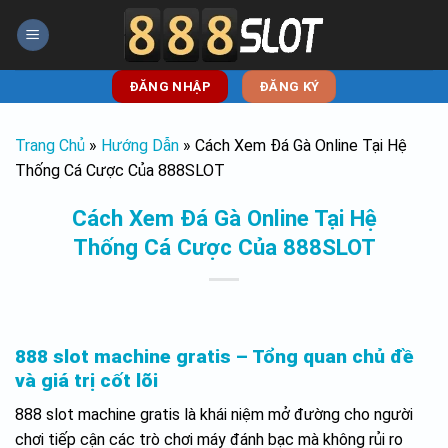
Skip
to
content
ĐĂNG NHẬP
ĐĂNG KÝ
Trang Chủ
»
Hướng Dẫn
»
Cách Xem Đá Gà Online Tại Hệ
Thống Cá Cược Của 888SLOT
Cách Xem Đá Gà Online Tại Hệ
Thống Cá Cược Của 888SLOT
888 slot machine gratis – Tổng quan chủ đề
và giá trị cốt lõi
888 slot machine gratis là khái niệm mở đường cho người
chơi tiếp cận các trò chơi máy đánh bạc mà không rủi ro