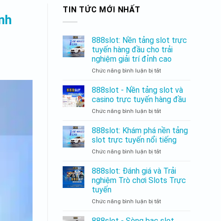
TIN TỨC MỚI NHẤT
ỉnh
888slot: Nền tảng slot trực
tuyến hàng đầu cho trải
nghiệm giải trí đỉnh cao
Chức năng bình luận bị tắt
888slot:
Nền
tảng
888slot - Nền tảng slot và
slot
casino trực tuyến hàng đầu
trực
Chức năng bình luận bị tắt
888slot
tuyến
-
hàng
Nền
888slot: Khám phá nền tảng
đầu
tảng
cho
slot trực tuyến nổi tiếng
slot
trải
Chức năng bình luận bị tắt
888slot:
và
nghiệm
Khám
casino
giải
phá
888slot: Đánh giá và Trải
trực
trí
nền
tuyến
nghiệm Trò chơi Slots Trực
đỉnh
tảng
hàng
tuyến
cao
slot
đầu
Chức năng bình luận bị tắt
888slot:
trực
Đánh
tuyến
giá
nổi
888slot - Sòng bạc slot