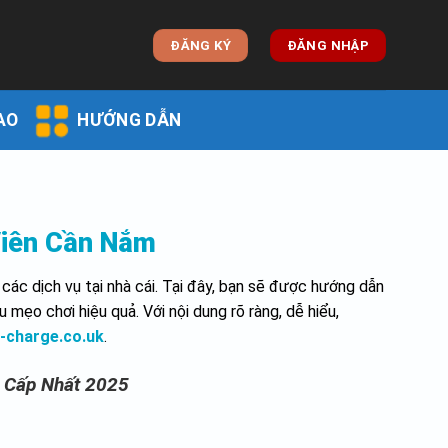
ĐĂNG KÝ
ĐĂNG NHẬP
AO
HƯỚNG DẪN
Viên Cần Nắm
 các dịch vụ tại nhà cái. Tại đây, bạn sẽ được hướng dẫn
 mẹo chơi hiệu quả. Với nội dung rõ ràng, dễ hiểu,
-charge.co.uk
.
 Cấp Nhất 2025