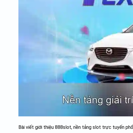
Bài viết giới thiệu 888slot, nền tảng slot trực tuyến phổ