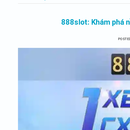
888slot: Khám phá nề
POSTE