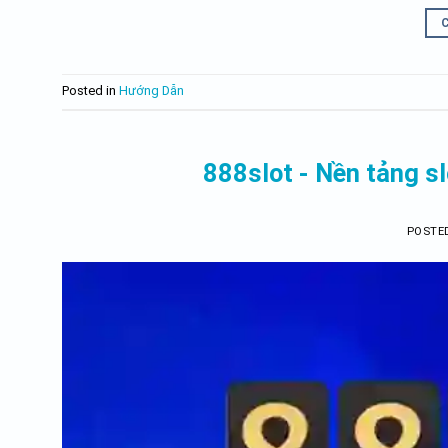
Posted in
Hướng Dẫn
888slot - Nền tảng sl
POSTE