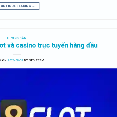
CONTINUE READING
→
HƯỚNG DẪN
ot và casino trực tuyến hàng đầu
D ON
2026-08-09
BY
SEO TEAM