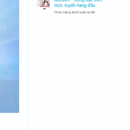
và
tiếng
trực tuyến hàng đầu
Trải
Chức năng bình luận bị tắt
888slot
nghiệm
-
Trò
Sòng
chơi
bạc
Slots
slot
Trực
trực
tuyến
tuyến
hàng
đầu