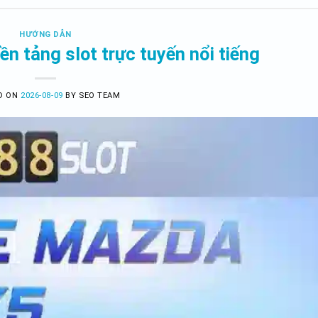
HƯỚNG DẪN
n tảng slot trực tuyến nổi tiếng
D ON
2026-08-09
BY
SEO TEAM