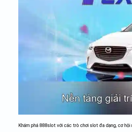
Khám phá 888slot với các trò chơi slot đa dạng, cơ hội