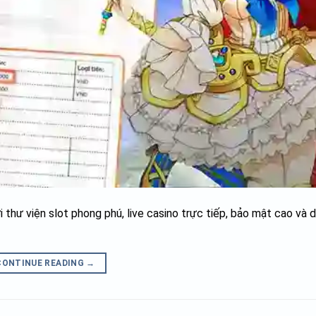
 thư viện slot phong phú, live casino trực tiếp, bảo mật cao và d
CONTINUE READING
→