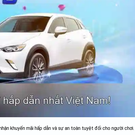
 nhận khuyến mãi hấp dẫn và sự an toàn tuyệt đối cho người chơi.