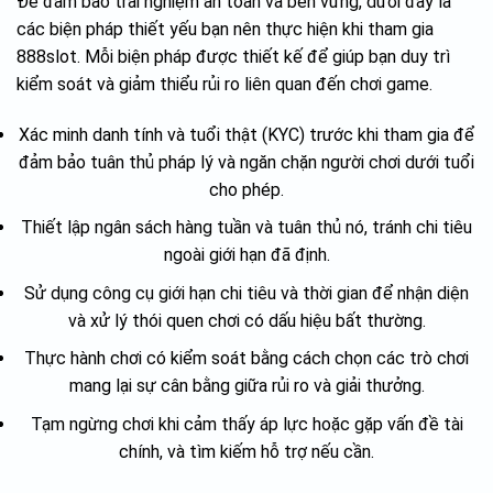
Để đảm bảo trải nghiệm an toàn và bền vững, dưới đây là
các biện pháp thiết yếu bạn nên thực hiện khi tham gia
888slot. Mỗi biện pháp được thiết kế để giúp bạn duy trì
kiểm soát và giảm thiểu rủi ro liên quan đến chơi game.
Xác minh danh tính và tuổi thật (KYC) trước khi tham gia để
đảm bảo tuân thủ pháp lý và ngăn chặn người chơi dưới tuổi
cho phép.
Thiết lập ngân sách hàng tuần và tuân thủ nó, tránh chi tiêu
ngoài giới hạn đã định.
Sử dụng công cụ giới hạn chi tiêu và thời gian để nhận diện
và xử lý thói quen chơi có dấu hiệu bất thường.
Thực hành chơi có kiểm soát bằng cách chọn các trò chơi
mang lại sự cân bằng giữa rủi ro và giải thưởng.
Tạm ngừng chơi khi cảm thấy áp lực hoặc gặp vấn đề tài
chính, và tìm kiếm hỗ trợ nếu cần.