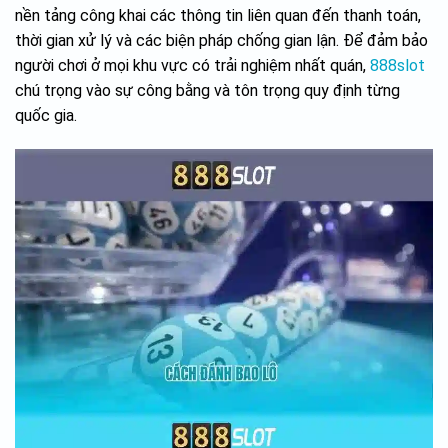
nền tảng công khai các thông tin liên quan đến thanh toán,
thời gian xử lý và các biện pháp chống gian lận. Để đảm bảo
người chơi ở mọi khu vực có trải nghiệm nhất quán,
888slot
chú trọng vào sự công bằng và tôn trọng quy định từng
quốc gia.