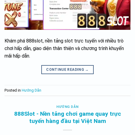
Khám phá 888slot, nền tảng slot trực tuyến với nhiều trò
chơi hấp dẫn, giao diện thân thiện và chương trình khuyến
mãi hấp dẫn.
CONTINUE READING
→
Posted in
Hướng Dẫn
HƯỚNG DẪN
888Slot - Nền tảng chơi game quay trực
tuyến hàng đầu tại Việt Nam