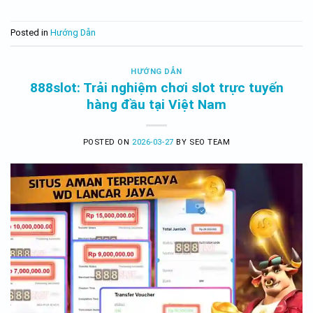
Posted in
Hướng Dẫn
HƯỚNG DẪN
888slot: Trải nghiệm chơi slot trực tuyến
hàng đầu tại Việt Nam
POSTED ON
2026-03-27
BY
SEO TEAM