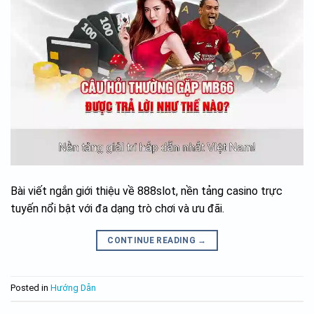
Bài viết ngắn giới thiệu về 888slot, nền tảng casino trực
tuyến nổi bật với đa dạng trò chơi và ưu đãi.
CONTINUE READING
→
Posted in
Hướng Dẫn