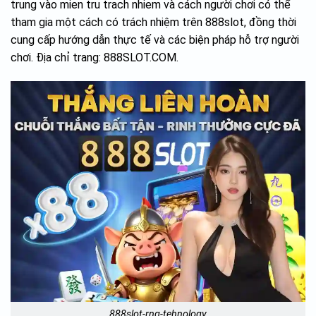
trung vào mien tru trach nhiem và cách người chơi có thể
tham gia một cách có trách nhiệm trên 888slot, đồng thời
cung cấp hướng dẫn thực tế và các biện pháp hỗ trợ người
chơi. Địa chỉ trang: 888SLOT.COM.
888slot-rng-tehnology