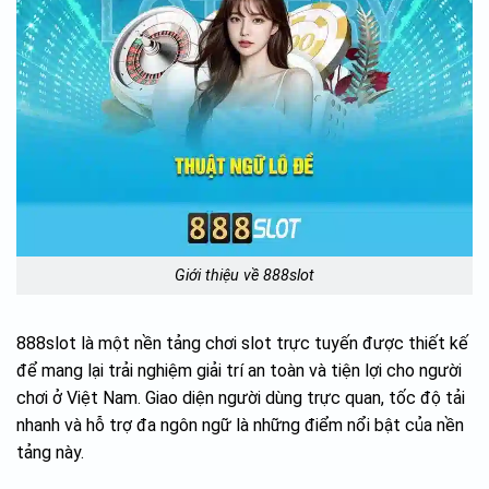
Giới thiệu về 888slot
888slot là một nền tảng chơi slot trực tuyến được thiết kế
để mang lại trải nghiệm giải trí an toàn và tiện lợi cho người
chơi ở Việt Nam. Giao diện người dùng trực quan, tốc độ tải
nhanh và hỗ trợ đa ngôn ngữ là những điểm nổi bật của nền
tảng này.