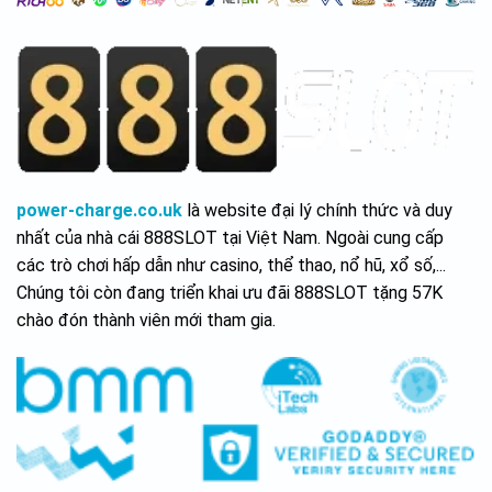
power-charge.co.uk
là website đại lý chính thức và duy
nhất của nhà cái 888SLOT tại Việt Nam. Ngoài cung cấp
các trò chơi hấp dẫn như casino, thể thao, nổ hũ, xổ số,...
Chúng tôi còn đang triển khai ưu đãi 888SLOT tặng 57K
chào đón thành viên mới tham gia.