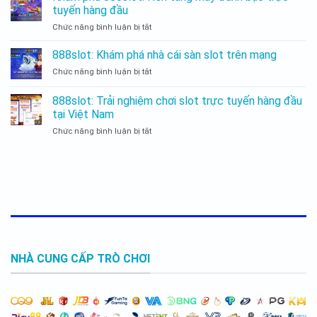
bạc
chơi
tuyến hàng đầu
slot
Slots
Chức năng bình luận bị tắt
Khám
trực
Trực
phá
tuyến
tuyến
888slot:
hàng
888slot: Khám phá nhà cái sàn slot trên mạng
Nền
đầu
Chức năng bình luận bị tắt
888slot:
tảng
Khám
máy
phá
888slot: Trải nghiệm chơi slot trực tuyến hàng đầu
đánh
nhà
bạc
tại Việt Nam
cái
trực
Chức năng bình luận bị tắt
888slot:
sàn
tuyến
Trải
slot
hàng
nghiệm
trên
đầu
chơi
mạng
slot
trực
tuyến
hàng
đầu
tại
Việt
NHÀ CUNG CẤP TRÒ CHƠI
Nam