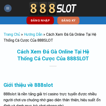
Skip
to
content
ĐĂNG NHẬP
ĐĂNG KÝ
Trang Chủ
»
Hướng Dẫn
»
Cách Xem Đá Gà Online Tại Hệ
Thống Cá Cược Của 888SLOT
Cách Xem Đá Gà Online Tại Hệ
Thống Cá Cược Của 888SLOT
Giới thiệu về 888slot
888slot là nền tảng giải trí casino trực tuyến được nhiều
người chơi ưa chuộng nhờ giao diện thân thiện, hiệu suất ổn
định và danh mục trò chơi phong phú.