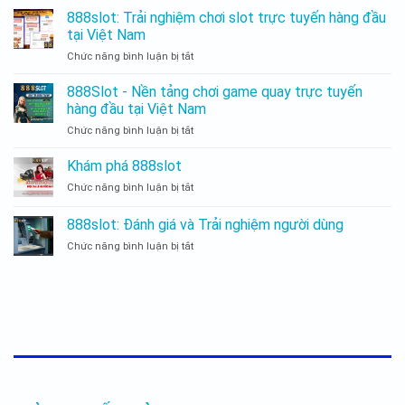
phá
888slot: Trải nghiệm chơi slot trực tuyến hàng đầu
nhà
tại Việt Nam
cái
Chức năng bình luận bị tắt
888slot:
sàn
Trải
slot
nghiệm
trên
888Slot - Nền tảng chơi game quay trực tuyến
chơi
mạng
hàng đầu tại Việt Nam
slot
Chức năng bình luận bị tắt
888Slot
trực
-
tuyến
Nền
Khám phá 888slot
hàng
tảng
đầu
Chức năng bình luận bị tắt
Khám
chơi
tại
phá
game
Việt
888slot
888slot: Đánh giá và Trải nghiệm người dùng
quay
Nam
trực
Chức năng bình luận bị tắt
888slot:
tuyến
Đánh
hàng
giá
đầu
và
tại
Trải
Việt
nghiệm
Nam
người
dùng