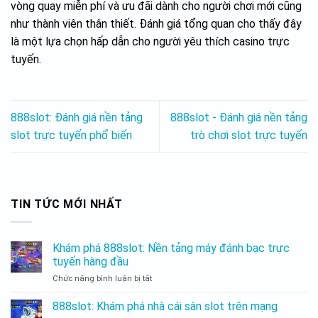
vòng quay miễn phí và ưu đãi dành cho người chơi mới cũng
như thành viên thân thiết. Đánh giá tổng quan cho thấy đây
là một lựa chọn hấp dẫn cho người yêu thích casino trực
tuyến.
888slot: Đánh giá nền tảng
888slot - Đánh giá nền tảng
slot trực tuyến phổ biến
trò chơi slot trực tuyến
TIN TỨC MỚI NHẤT
Khám phá 888slot: Nền tảng máy đánh bạc trực
tuyến hàng đầu
Chức năng bình luận bị tắt
Khám
phá
888slot:
888slot: Khám phá nhà cái sàn slot trên mạng
Nền