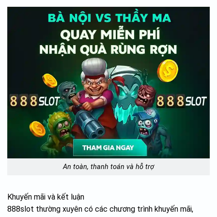
An toàn, thanh toán và hỗ trợ
Khuyến mãi và kết luận
888slot thường xuyên có các chương trình khuyến mãi,