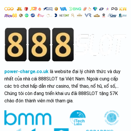
power-charge.co.uk
là website đại lý chính thức và duy
nhất của nhà cái 888SLOT tại Việt Nam. Ngoài cung cấp
các trò chơi hấp dẫn như casino, thể thao, nổ hũ, xổ số,...
Chúng tôi còn đang triển khai ưu đãi 888SLOT tặng 57K
chào đón thành viên mới tham gia.