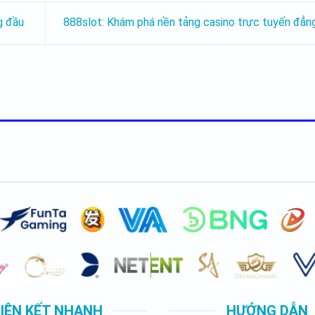
g đầu
888slot: Khám phá nền tảng casino trực tuyến đẳn
LIÊN KẾT NHANH
HƯỚNG DẪN