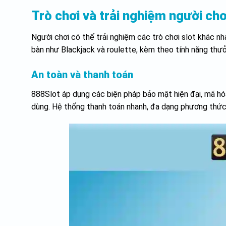
Trò chơi và trải nghiệm người chơ
Người chơi có thể trải nghiệm các trò chơi slot khác nh
bàn như Blackjack và roulette, kèm theo tính năng thưởn
An toàn và thanh toán
888Slot áp dụng các biện pháp bảo mật hiện đại, mã hó
dùng. Hệ thống thanh toán nhanh, đa dạng phương thức 