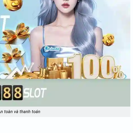
n toàn và thanh toán