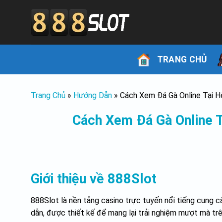
Skip
to
content
TRANG CHỦ
Trang Chủ
»
Hướng Dẫn
»
Cách Xem Đá Gà Online Tại 
Cách Xem Đá Gà Online 
Giới thiệu về 888Slot
888Slot là nền tảng casino trực tuyến nổi tiếng cung c
dẫn, được thiết kế để mang lại trải nghiệm mượt mà trên