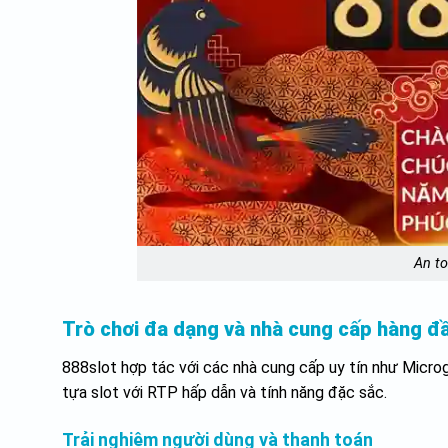
An to
Trò chơi đa dạng và nhà cung cấp hàng đ
888slot hợp tác với các nhà cung cấp uy tín như Micro
tựa slot với RTP hấp dẫn và tính năng đặc sắc.
Trải nghiệm người dùng và thanh toán