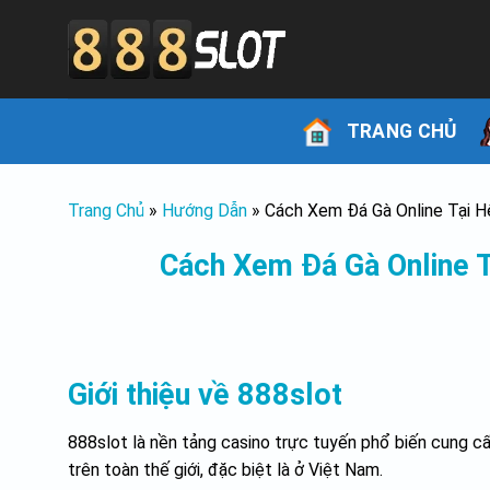
Skip
to
content
TRANG CHỦ
Trang Chủ
»
Hướng Dẫn
»
Cách Xem Đá Gà Online Tại 
Cách Xem Đá Gà Online 
Giới thiệu về 888slot
888slot là nền tảng casino trực tuyến phổ biến cung cấ
trên toàn thế giới, đặc biệt là ở Việt Nam.