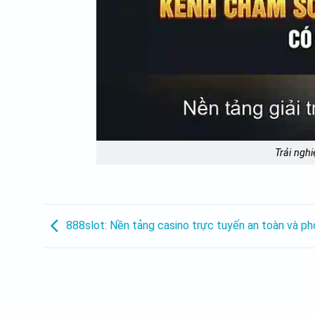
Trải ngh
888slot: Nền tảng casino trực tuyến an toàn và p