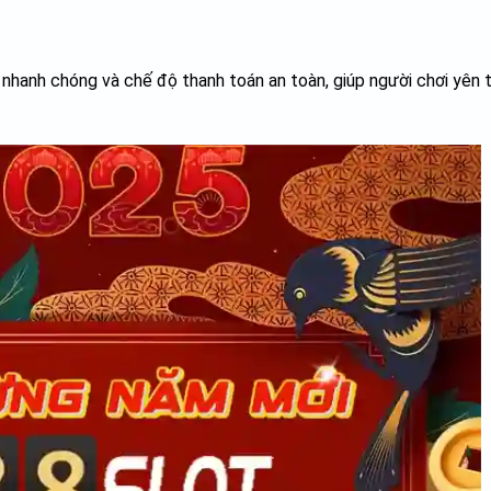
n nhanh chóng và chế độ thanh toán an toàn, giúp người chơi yên