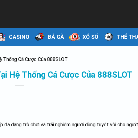
CASINO
ĐÁ GÀ
XỔ SỐ
THỂ TH
Hệ Thống Cá Cược Của 888SLOT
Tại Hệ Thống Cá Cược Của 888SLOT
p đa dạng trò chơi và trải nghiệm người dùng tuyệt vời cho người