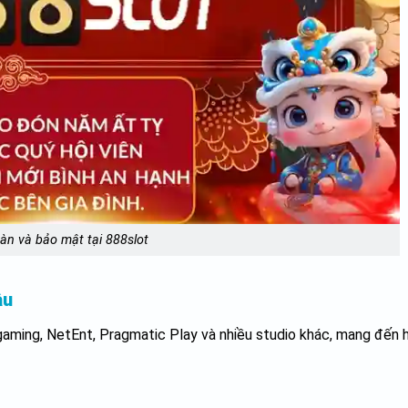
àn và bảo mật tại 888slot
ầu
gaming, NetEnt, Pragmatic Play và nhiều studio khác, mang đến 