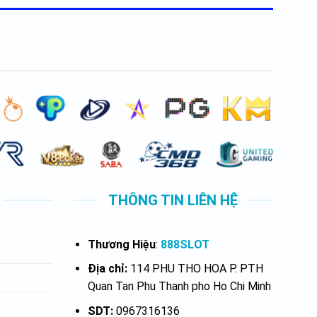
THÔNG TIN LIÊN HỆ
Thương Hiệu
:
888SLOT
Địa chỉ:
114 PHU THO HOA P. PTH
Quan Tan Phu Thanh pho Ho Chi Minh
SDT:
0967316136