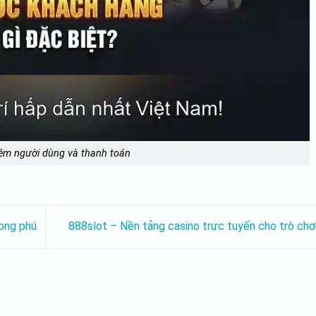
iệm người dùng và thanh toán
hong phú
888slot – Nền tảng casino trực tuyến cho trò chơi