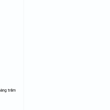
hàng trăm