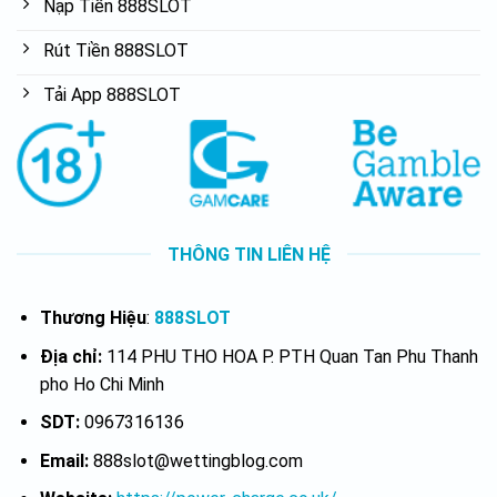
Nạp Tiền 888SLOT
Rút Tiền 888SLOT
Tải App 888SLOT
THÔNG TIN LIÊN HỆ
Thương Hiệu
:
888SLOT
Địa chỉ:
114 PHU THO HOA P. PTH Quan Tan Phu Thanh
pho Ho Chi Minh
SDT:
0967316136
Email:
888slot@wettingblog.com