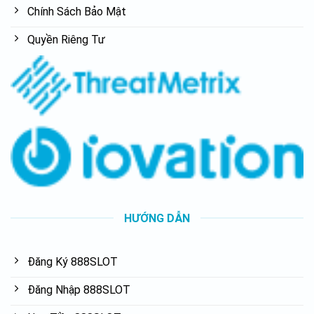
Chính Sách Bảo Mật
Quyền Riêng Tư
HƯỚNG DẪN
Đăng Ký 888SLOT
Đăng Nhập 888SLOT