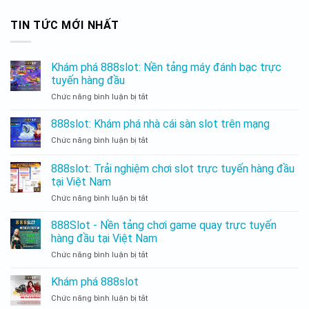
TIN TỨC MỚI NHẤT
Khám phá 888slot: Nền tảng máy đánh bạc trực
tuyến hàng đầu
Chức năng bình luận bị tắt
Khám
phá
888slot:
888slot: Khám phá nhà cái sàn slot trên mạng
Nền
Chức năng bình luận bị tắt
888slot:
tảng
Khám
máy
phá
888slot: Trải nghiệm chơi slot trực tuyến hàng đầu
đánh
nhà
bạc
tại Việt Nam
cái
trực
Chức năng bình luận bị tắt
888slot:
sàn
tuyến
Trải
slot
hàng
nghiệm
trên
888Slot - Nền tảng chơi game quay trực tuyến
đầu
chơi
mạng
hàng đầu tại Việt Nam
slot
Chức năng bình luận bị tắt
888Slot
trực
-
tuyến
Nền
Khám phá 888slot
hàng
tảng
đầu
Chức năng bình luận bị tắt
Khám
chơi
tại