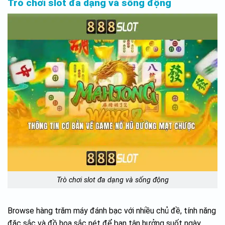
Trò chơi slot đa dạng và sống động
Trò chơi slot đa dạng và sống động
Browse hàng trăm máy đánh bạc với nhiều chủ đề, tính năng
đặc sắc và đồ họa sắc nét để bạn tận hưởng suốt ngày