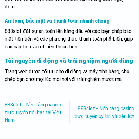
đêm.
An toàn, bảo mật và thanh toán nhanh chóng
888slot đặt sự an toàn lên hàng đầu với các biện pháp bảo
mật tiên tiến và các phương thức thanh toán phổ biến, giúp
bạn nạp tiền và rút tiền thuận tiện.
Tài nguyên di động và trải nghiệm người dùng
Trang web được tối ưu cho di động và máy tính bảng, cho
phép bạn chơi mọi lúc mọi nơi với trải nghiệm mượt mà.
888slot - Nền tảng casino
888slot - Nền tảng casino
trực tuyến nổi bật tại Việt
trực tuyến uy tín và tiện ích
Nam