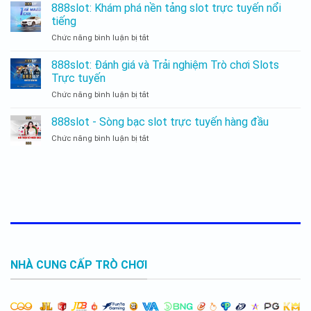
Nền
888slot: Khám phá nền tảng slot trực tuyến nổi
đầu
tảng
cho
tiếng
slot
trải
Chức năng bình luận bị tắt
888slot:
và
nghiệm
Khám
casino
giải
phá
888slot: Đánh giá và Trải nghiệm Trò chơi Slots
trực
trí
nền
tuyến
Trực tuyến
đỉnh
tảng
hàng
cao
Chức năng bình luận bị tắt
888slot:
slot
đầu
Đánh
trực
giá
888slot - Sòng bạc slot trực tuyến hàng đầu
tuyến
và
nổi
Chức năng bình luận bị tắt
888slot
Trải
tiếng
-
nghiệm
Sòng
Trò
bạc
chơi
slot
Slots
trực
Trực
tuyến
tuyến
hàng
đầu
NHÀ CUNG CẤP TRÒ CHƠI