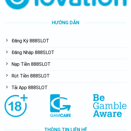
HƯỚNG DẪN
Đăng Ký 888SLOT
Đăng Nhập 888SLOT
Nạp Tiền 888SLOT
Rút Tiền 888SLOT
Tải App 888SLOT
THÔNG TIN LIÊN HỆ