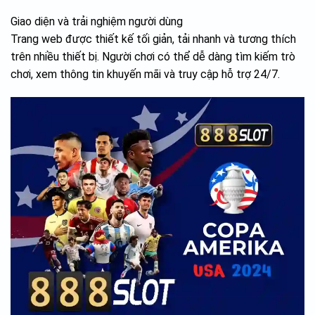
Giao diện và trải nghiệm người dùng
Trang web được thiết kế tối giản, tải nhanh và tương thích
trên nhiều thiết bị. Người chơi có thể dễ dàng tìm kiếm trò
chơi, xem thông tin khuyến mãi và truy cập hỗ trợ 24/7.