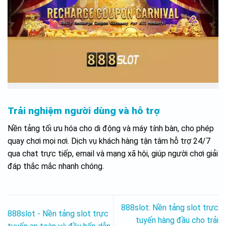
Trải nghiệm người dùng và hỗ trợ
Nền tảng tối ưu hóa cho di động và máy tính bàn, cho phép
quay chơi mọi nơi. Dịch vụ khách hàng tận tâm hỗ trợ 24/7
qua chat trực tiếp, email và mạng xã hội, giúp người chơi giải
đáp thắc mắc nhanh chóng.
888slot: Nền tảng slot trực
888slot - Nền tảng slot trực
tuyến hàng đầu cho trải