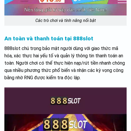
Các trò chơi và tính năng nổi bật
An toàn và thanh toán tại 888slot
888slot chú trọng bảo mật người dùng với giao thức mã
hóa, xác thực hai yếu tố và quản lý thông tin thanh toán an
toàn. Người chơi có thể thực hiện nạp/rút tiền nhanh chóng
qua nhiều phương thức phổ biến và nhận các kỳ vọng công
bằng nhờ RNG được kiểm tra độc lập.