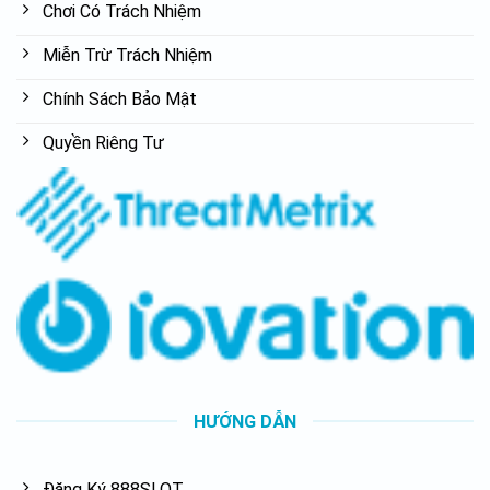
Chơi Có Trách Nhiệm
Miễn Trừ Trách Nhiệm
Chính Sách Bảo Mật
Quyền Riêng Tư
HƯỚNG DẪN
Đăng Ký 888SLOT