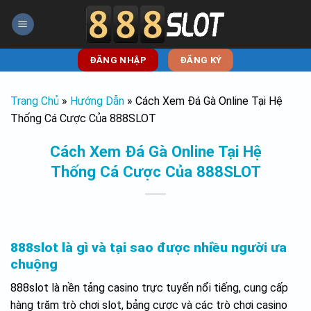
Skip
to
content
ĐĂNG NHẬP
ĐĂNG KÝ
Trang Chủ
»
Hướng Dẫn
»
Cách Xem Đá Gà Online Tại Hệ
Thống Cá Cược Của 888SLOT
Cách Xem Đá Gà Online Tại Hệ
Thống Cá Cược Của 888SLOT
888slot là gì và tại sao được nhiều người ưa
chuộng
888slot là nền tảng casino trực tuyến nổi tiếng, cung cấp
hàng trăm trò chơi slot, bảng cược và các trò chơi casino