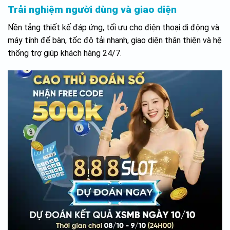
Trải nghiệm người dùng và giao diện
Nền tảng thiết kế đáp ứng, tối ưu cho điện thoại di động và
máy tính để bàn, tốc độ tải nhanh, giao diện thân thiện và hệ
thống trợ giúp khách hàng 24/7.