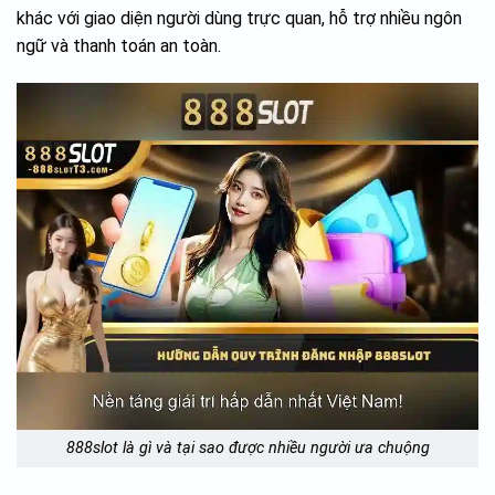
khác với giao diện người dùng trực quan, hỗ trợ nhiều ngôn
ngữ và thanh toán an toàn.
888slot là gì và tại sao được nhiều người ưa chuộng