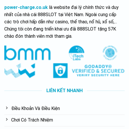
power-charge.co.uk
là website đại lý chính thức và duy
nhất của nhà cái 888SLOT tại Việt Nam. Ngoài cung cấp
các trò chơi hấp dẫn như casino, thể thao, nổ hũ, xổ số,...
Chúng tôi còn đang triển khai ưu đãi 888SLOT tặng 57K
chào đón thành viên mới tham gia.
LIÊN KẾT NHANH
Điều Khoản Và Điều Kiện
Chơi Có Trách Nhiệm