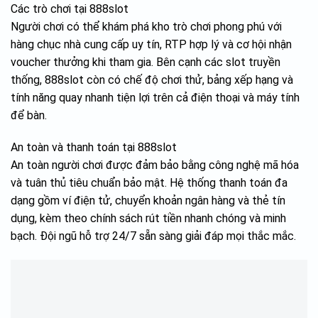
Các trò chơi tại 888slot
Người chơi có thể khám phá kho trò chơi phong phú với
hàng chục nhà cung cấp uy tín, RTP hợp lý và cơ hội nhận
voucher thưởng khi tham gia. Bên cạnh các slot truyền
thống, 888slot còn có chế độ chơi thử, bảng xếp hạng và
tính năng quay nhanh tiện lợi trên cả điện thoại và máy tính
để bàn.
An toàn và thanh toán tại 888slot
An toàn người chơi được đảm bảo bằng công nghệ mã hóa
và tuân thủ tiêu chuẩn bảo mật. Hệ thống thanh toán đa
dạng gồm ví điện tử, chuyển khoản ngân hàng và thẻ tín
dụng, kèm theo chính sách rút tiền nhanh chóng và minh
bạch. Đội ngũ hỗ trợ 24/7 sẵn sàng giải đáp mọi thắc mắc.