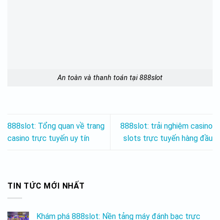
An toàn và thanh toán tại 888slot
888slot: Tổng quan về trang
888slot: trải nghiệm casino
casino trực tuyến uy tín
slots trực tuyến hàng đầu
TIN TỨC MỚI NHẤT
Khám phá 888slot: Nền tảng máy đánh bạc trực