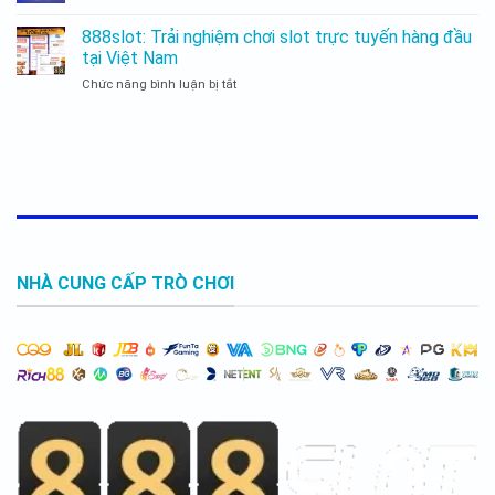
Khám
máy
phá
888slot: Trải nghiệm chơi slot trực tuyến hàng đầu
đánh
nhà
bạc
tại Việt Nam
cái
trực
Chức năng bình luận bị tắt
888slot:
sàn
tuyến
Trải
slot
hàng
nghiệm
trên
đầu
chơi
mạng
slot
trực
tuyến
hàng
đầu
tại
Việt
NHÀ CUNG CẤP TRÒ CHƠI
Nam