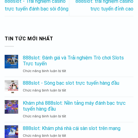
888slot - Trải nghiệm casino
888slot: trải nghiệm casino
trực tuyến đánh bạc sôi động
trực tuyến đỉnh cao
TIN TỨC MỚI NHẤT
888slot: Đánh giá và Trải nghiệm Trò chơi Slots
Trực tuyến
Chức năng bình luận bị tắt
888slot:
Đánh
giá
888slot - Sòng bạc slot trực tuyến hàng đầu
và
Chức năng bình luận bị tắt
888slot
Trải
-
nghiệm
Sòng
Khám phá 888slot: Nền tảng máy đánh bạc trực
Trò
bạc
chơi
tuyến hàng đầu
slot
Slots
Chức năng bình luận bị tắt
Khám
trực
Trực
phá
tuyến
tuyến
888slot:
hàng
888slot: Khám phá nhà cái sàn slot trên mạng
Nền
đầu
Chức năng bình luận bị tắt
888slot:
tảng