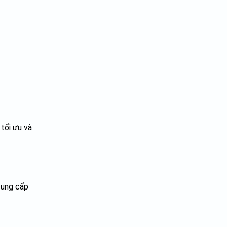
tối ưu và
cung cấp