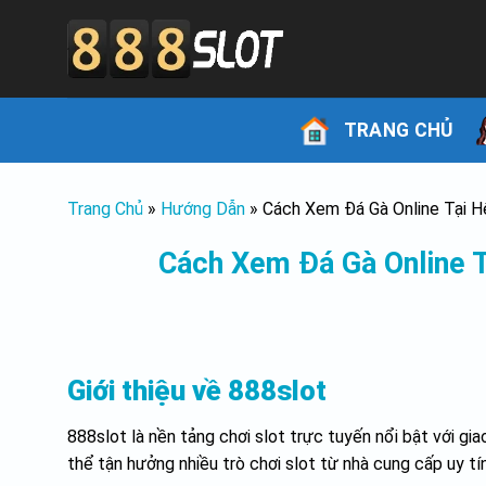
Skip
to
content
TRANG CHỦ
Trang Chủ
»
Hướng Dẫn
»
Cách Xem Đá Gà Online Tại 
Cách Xem Đá Gà Online 
Giới thiệu về 888slot
888slot là nền tảng chơi slot trực tuyến nổi bật với gi
thể tận hưởng nhiều trò chơi slot từ nhà cung cấp uy tí