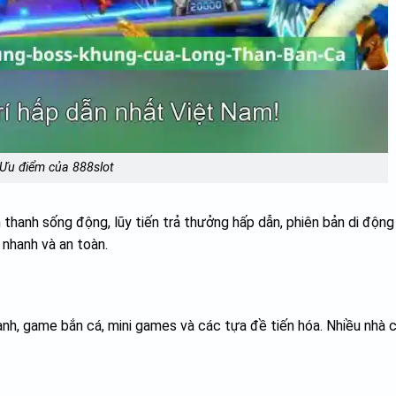
Ưu điểm của 888slot
hanh sống động, lũy tiến trả thưởng hấp dẫn, phiên bản di động 
 nhanh và an toàn.
anh, game bắn cá, mini games và các tựa đề tiến hóa. Nhiều nhà 