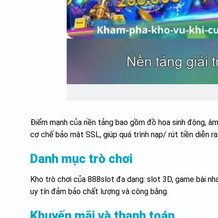
Điểm mạnh của nền tảng bao gồm đồ họa sinh động, âm t
cơ chế bảo mật SSL, giúp quá trình nạp/ rút tiền diễn ra
Danh mục trò chơi
Kho trò chơi của 888slot đa dạng: slot 3D, game bài nh
uy tín đảm bảo chất lượng và công bằng.
Khuyến mãi và thanh toán