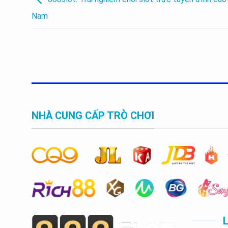
Nam
NHÀ CUNG CẤP TRÒ CHƠI