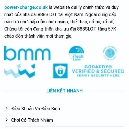
power-charge.co.uk
là website đại lý chính thức và duy
nhất của nhà cái 888SLOT tại Việt Nam. Ngoài cung cấp
các trò chơi hấp dẫn như casino, thể thao, nổ hũ, xổ số,...
Chúng tôi còn đang triển khai ưu đãi 888SLOT tặng 57K
chào đón thành viên mới tham gia.
LIÊN KẾT NHANH
Điều Khoản Và Điều Kiện
Chơi Có Trách Nhiệm