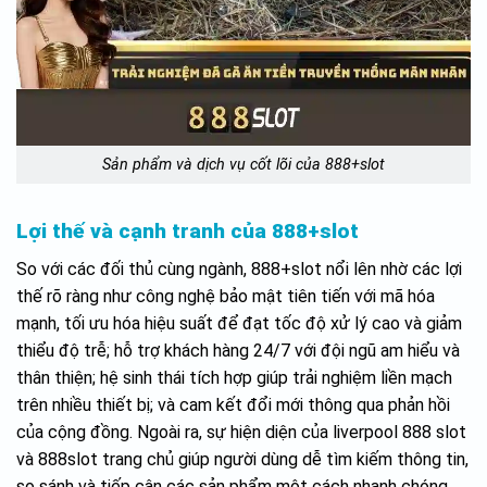
Sản phẩm và dịch vụ cốt lõi của 888+slot
Lợi thế và cạnh tranh của 888+slot
So với các đối thủ cùng ngành, 888+slot nổi lên nhờ các lợi
thế rõ ràng như công nghệ bảo mật tiên tiến với mã hóa
mạnh, tối ưu hóa hiệu suất để đạt tốc độ xử lý cao và giảm
thiểu độ trễ; hỗ trợ khách hàng 24/7 với đội ngũ am hiểu và
thân thiện; hệ sinh thái tích hợp giúp trải nghiệm liền mạch
trên nhiều thiết bị; và cam kết đổi mới thông qua phản hồi
của cộng đồng. Ngoài ra, sự hiện diện của liverpool 888 slot
và 888slot trang chủ giúp người dùng dễ tìm kiếm thông tin,
so sánh và tiếp cận các sản phẩm một cách nhanh chóng.