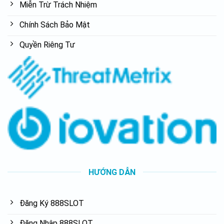
Miễn Trừ Trách Nhiệm
Chính Sách Bảo Mật
Quyền Riêng Tư
HƯỚNG DẪN
Đăng Ký 888SLOT
Đăng Nhập 888SLOT