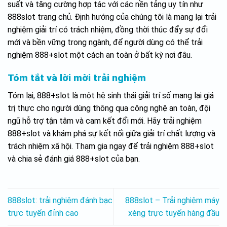
suất và tăng cường hợp tác với các nền tảng uy tín như
888slot trang chủ. Định hướng của chúng tôi là mang lại trải
nghiệm giải trí có trách nhiệm, đồng thời thúc đẩy sự đổi
mới và bền vững trong ngành, để người dùng có thể trải
nghiệm 888+slot một cách an toàn ở bất kỳ nơi đâu.
Tóm tắt và lời mời trải nghiệm
Tóm lại, 888+slot là một hệ sinh thái giải trí số mang lại giá
trị thực cho người dùng thông qua công nghệ an toàn, đội
ngũ hỗ trợ tận tâm và cam kết đổi mới. Hãy trải nghiệm
888+slot và khám phá sự kết nối giữa giải trí chất lượng và
trách nhiệm xã hội. Tham gia ngay để trải nghiệm 888+slot
và chia sẻ đánh giá 888+slot của bạn.
888slot: trải nghiệm đánh bạc
888slot – Trải nghiệm máy
trực tuyến đỉnh cao
xèng trực tuyến hàng đầu