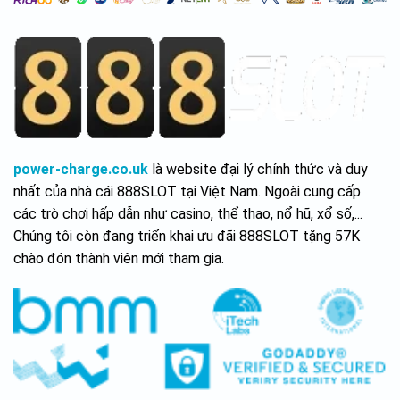
power-charge.co.uk
là website đại lý chính thức và duy
nhất của nhà cái 888SLOT tại Việt Nam. Ngoài cung cấp
các trò chơi hấp dẫn như casino, thể thao, nổ hũ, xổ số,...
Chúng tôi còn đang triển khai ưu đãi 888SLOT tặng 57K
chào đón thành viên mới tham gia.