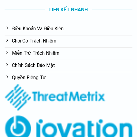
LIÊN KẾT NHANH
Điều Khoản Và Điều Kiện
Chơi Có Trách Nhiệm
Miễn Trừ Trách Nhiệm
Chính Sách Bảo Mật
Quyền Riêng Tư