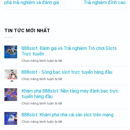
phá trải nghiệm và đánh giá
Trải nghiệm đỉnh cao
TIN TỨC MỚI NHẤT
888slot: Đánh giá và Trải nghiệm Trò chơi Slots
Trực tuyến
Chức năng bình luận bị tắt
888slot:
Đánh
giá
888slot - Sòng bạc slot trực tuyến hàng đầu
và
Chức năng bình luận bị tắt
888slot
Trải
-
nghiệm
Sòng
Khám phá 888slot: Nền tảng máy đánh bạc trực
Trò
bạc
chơi
tuyến hàng đầu
slot
Slots
Chức năng bình luận bị tắt
Khám
trực
Trực
phá
tuyến
tuyến
888slot:
hàng
888slot: Khám phá nhà cái sàn slot trên mạng
Nền
đầu
Chức năng bình luận bị tắt
888slot:
tảng
Khám
máy