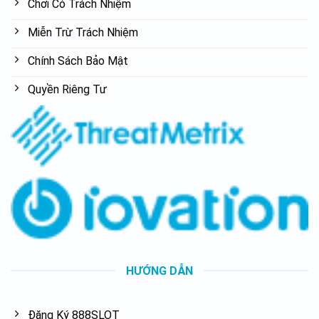
Chơi Có Trách Nhiệm
Miễn Trừ Trách Nhiệm
Chính Sách Bảo Mật
Quyền Riêng Tư
HƯỚNG DẪN
Đăng Ký 888SLOT