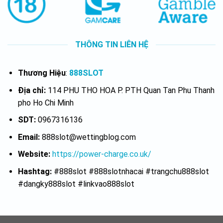
THÔNG TIN LIÊN HỆ
Thương Hiệu
:
888SLOT
Địa chỉ:
114 PHU THO HOA P. PTH Quan Tan Phu Thanh
pho Ho Chi Minh
SDT:
0967316136
Email:
888slot@wettingblog.com
Website:
https://power-charge.co.uk/
Hashtag:
#888slot #888slotnhacai #trangchu888slot
#dangky888slot #linkvao888slot