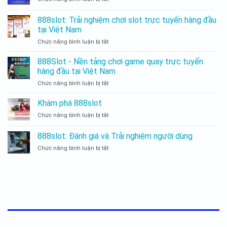
Khám
phá
888slot: Trải nghiệm chơi slot trực tuyến hàng đầu
nhà
tại Việt Nam
cái
Chức năng bình luận bị tắt
888slot:
sàn
Trải
slot
nghiệm
trên
888Slot - Nền tảng chơi game quay trực tuyến
chơi
mạng
hàng đầu tại Việt Nam
slot
Chức năng bình luận bị tắt
888Slot
trực
-
tuyến
Nền
Khám phá 888slot
hàng
tảng
đầu
Chức năng bình luận bị tắt
Khám
chơi
tại
phá
game
Việt
888slot
888slot: Đánh giá và Trải nghiệm người dùng
quay
Nam
trực
Chức năng bình luận bị tắt
888slot:
tuyến
Đánh
hàng
giá
đầu
và
tại
Trải
Việt
nghiệm
Nam
người
dùng