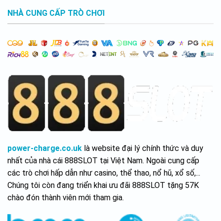
NHÀ CUNG CẤP TRÒ CHƠI
power-charge.co.uk
là website đại lý chính thức và duy
nhất của nhà cái 888SLOT tại Việt Nam. Ngoài cung cấp
các trò chơi hấp dẫn như casino, thể thao, nổ hũ, xổ số,...
Chúng tôi còn đang triển khai ưu đãi 888SLOT tặng 57K
chào đón thành viên mới tham gia.