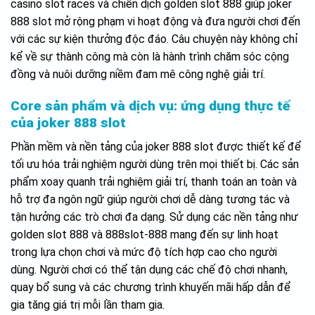
casino slot races và chiến dịch golden slot 888 giúp joker
888 slot mở rộng phạm vi hoạt động và đưa người chơi đến
với các sự kiện thưởng độc đáo. Câu chuyện này không chỉ
kể về sự thành công mà còn là hành trình chăm sóc cộng
đồng và nuôi dưỡng niềm đam mê công nghệ giải trí.
Core sản phẩm và dịch vụ: ứng dụng thực tế
của joker 888 slot
Phần mềm và nền tảng của joker 888 slot được thiết kế để
tối ưu hóa trải nghiệm người dùng trên mọi thiết bị. Các sản
phẩm xoay quanh trải nghiệm giải trí, thanh toán an toàn và
hỗ trợ đa ngôn ngữ giúp người chơi dễ dàng tương tác và
tận hưởng các trò chơi đa dạng. Sử dụng các nền tảng như
golden slot 888 và 888slot-888 mang đến sự linh hoạt
trong lựa chọn chơi và mức độ tích hợp cao cho người
dùng. Người chơi có thể tận dụng các chế độ chơi nhanh,
quay bổ sung và các chương trình khuyến mãi hấp dẫn để
gia tăng giá trị mỗi lần tham gia.