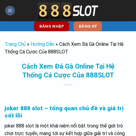
Skip
to
content
ĐĂNG NHẬP
ĐĂNG KÝ
Trang Chủ
»
Hướng Dẫn
»
Cách Xem Đá Gà Online Tại Hệ
Thống Cá Cược Của 888SLOT
Cách Xem Đá Gà Online Tại Hệ
Thống Cá Cược Của 888SLOT
joker 888 slot – tổng quan chủ đề và giá trị
cốt lõi
joker 888 slot là một khái niệm nổi bật trong thế giới trò
chơi trực tuyến, mang tới sự kết hợp giữa giải trí và công