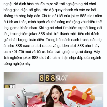
nghệ. Nó định hình chuẩn mực về trải nghiệm người chơi
bằng giao diện tối giản, tốc độ quay nhanh và các cơ hội
thắng thưởng hấp dẫn. Giá trị cốt lõi của joker 888 slot nằm
ở tính an toàn, minh bạch và khả năng mở rộng với nhiều thể
loại game khác nhau. Khi người chơi tìm kiếm sự hài lòng dài
lâu, trải nghiệm joker 888 slot trở thành một tiêu chí đánh
giá chất lượng toàn diện. Trong bối cảnh cạnh tranh, các dự
án như 888 casino slot races và golden slot 888 cho thấy
cam kết đổi mới và tối ưu hóa trải nghiệm người dùng. Hãy
trải nghiệm joker 888 slot để cảm nhận nhịp đập của ngành
công nghiệp này.