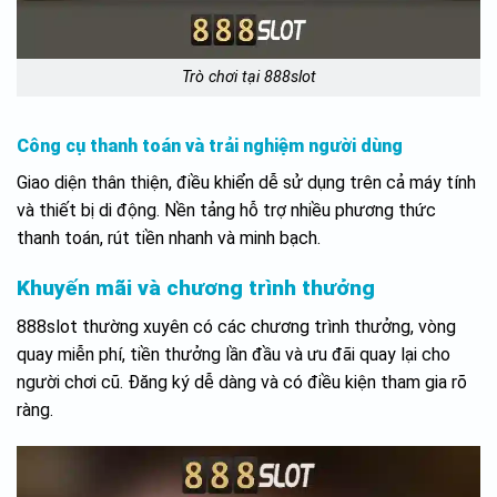
Trò chơi tại 888slot
Công cụ thanh toán và trải nghiệm người dùng
Giao diện thân thiện, điều khiển dễ sử dụng trên cả máy tính
và thiết bị di động. Nền tảng hỗ trợ nhiều phương thức
thanh toán, rút tiền nhanh và minh bạch.
Khuyến mãi và chương trình thưởng
888slot thường xuyên có các chương trình thưởng, vòng
quay miễn phí, tiền thưởng lần đầu và ưu đãi quay lại cho
người chơi cũ. Đăng ký dễ dàng và có điều kiện tham gia rõ
ràng.