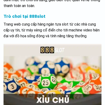
thanh toán an toàn.
Trò chơi tại 888slot
Trang web cung cấp hàng ngàn tựa slot từ các nhà cung
cấp uy tín, từ máy xèng cổ điển cho tới machine video hiện
đại với đồ họa sống động và tính năng tăng thưởng.