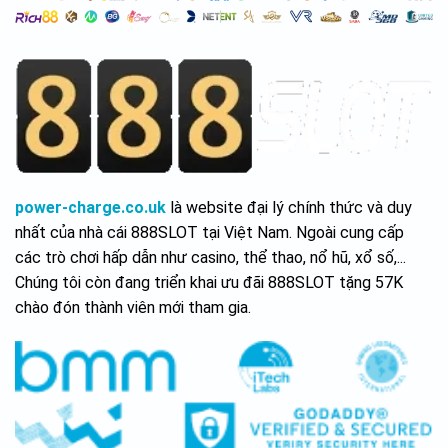
power-charge.co.uk
là website đại lý chính thức và duy
nhất của nhà cái 888SLOT tại Việt Nam. Ngoài cung cấp
các trò chơi hấp dẫn như casino, thể thao, nổ hũ, xổ số,...
Chúng tôi còn đang triển khai ưu đãi 888SLOT tặng 57K
chào đón thành viên mới tham gia.