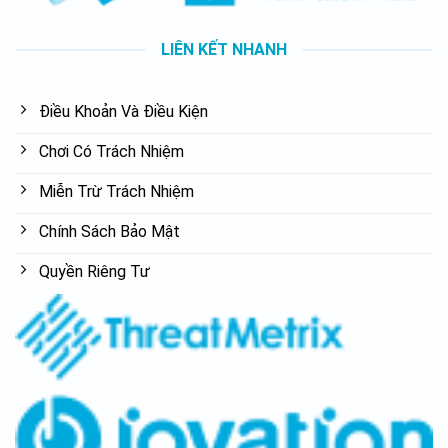
LIÊN KẾT NHANH
Điều Khoản Và Điều Kiện
Chơi Có Trách Nhiệm
Miễn Trừ Trách Nhiệm
Chính Sách Bảo Mật
Quyền Riêng Tư