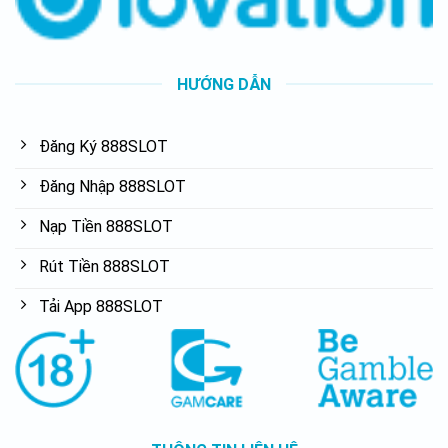
HƯỚNG DẪN
Đăng Ký 888SLOT
Đăng Nhập 888SLOT
Nạp Tiền 888SLOT
Rút Tiền 888SLOT
Tải App 888SLOT