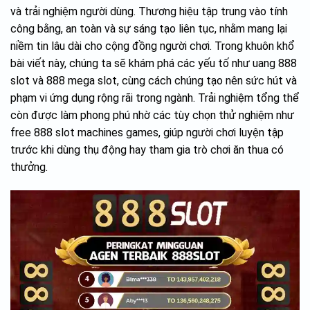
và trải nghiệm người dùng. Thương hiệu tập trung vào tính
công bằng, an toàn và sự sáng tạo liên tục, nhằm mang lại
niềm tin lâu dài cho cộng đồng người chơi. Trong khuôn khổ
bài viết này, chúng ta sẽ khám phá các yếu tố như uang 888
slot và 888 mega slot, cùng cách chúng tạo nên sức hút và
phạm vi ứng dụng rộng rãi trong ngành. Trải nghiệm tổng thể
còn được làm phong phú nhờ các tùy chọn thử nghiệm như
free 888 slot machines games, giúp người chơi luyện tập
trước khi dùng thụ động hay tham gia trò chơi ăn thua có
thưởng.