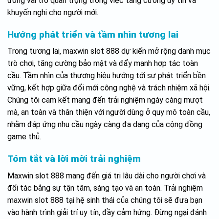
đóng vai trò quan trọng trong việc tăng cường uy tín và
khuyến nghị cho người mới.
Hướng phát triển và tầm nhìn tương lai
Trong tương lai, maxwin slot 888 dự kiến mở rộng danh mục
trò chơi, tăng cường bảo mật và đẩy mạnh hợp tác toàn
cầu. Tầm nhìn của thương hiệu hướng tới sự phát triển bền
vững, kết hợp giữa đổi mới công nghệ và trách nhiệm xã hội.
Chúng tôi cam kết mang đến trải nghiệm ngày càng mượt
mà, an toàn và thân thiện với người dùng ở quy mô toàn cầu,
nhằm đáp ứng nhu cầu ngày càng đa dạng của cộng đồng
game thủ.
Tóm tắt và lời mời trải nghiệm
Maxwin slot 888 mang đến giá trị lâu dài cho người chơi và
đối tác bằng sự tận tâm, sáng tạo và an toàn. Trải nghiệm
maxwin slot 888 tại hệ sinh thái của chúng tôi sẽ đưa bạn
vào hành trình giải trí uy tín, đầy cảm hứng. Đừng ngại đánh