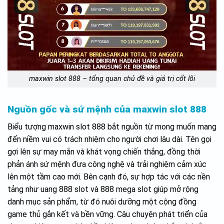
maxwin slot 888 – tổng quan chủ đề và giá trị cốt lõi
Nguồn gốc và sứ mệnh của maxwin slot 888
Biểu tượng maxwin slot 888 bắt nguồn từ mong muốn mang
đến niềm vui có trách nhiệm cho người chơi lâu dài. Tên gọi
gợi lên sự may mắn và khát vọng chiến thắng, đồng thời
phản ánh sứ mệnh đưa công nghệ và trải nghiệm cảm xúc
lên một tầm cao mới. Bên cạnh đó, sự hợp tác với các nền
tảng như uang 888 slot và 888 mega slot giúp mở rộng
danh mục sản phẩm, từ đó nuôi dưỡng một cộng đồng
game thủ gắn kết và bền vững. Câu chuyện phát triển của