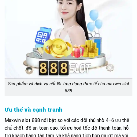
Sản phẩm và dịch vụ cốt lõi: ứng dụng thực tế của maxwin slot
888
Ưu thế và cạnh tranh
Maxwin slot 888 nổi bật so với các đối thủ nhờ 4–6 ưu thế
chủ chốt: độ an toàn cao, tối ưu hoá tốc độ thanh toán, hỗ
trợ khách hàng tận tâm, và khả năng tích hợp mượt mà với