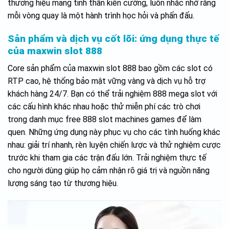
thương hiệu mang tinh thần kiên cường, luôn nhắc nhớ rằng
mỗi vòng quay là một hành trình học hỏi và phấn đấu.
Sản phẩm và dịch vụ cốt lõi: ứng dụng thực tế
của maxwin slot 888
Core sản phẩm của maxwin slot 888 bao gồm các slot có
RTP cao, hệ thống bảo mật vững vàng và dịch vụ hỗ trợ
khách hàng 24/7. Bạn có thể trải nghiệm 888 mega slot với
các cấu hình khác nhau hoặc thử miễn phí các trò chơi
trong danh mục free 888 slot machines games để làm
quen. Những ứng dụng này phục vụ cho các tình huống khác
nhau: giải trí nhanh, rèn luyện chiến lược và thử nghiệm cược
trước khi tham gia các trận đấu lớn. Trải nghiệm thực tế
cho người dùng giúp họ cảm nhận rõ giá trị và nguồn năng
lượng sáng tạo từ thương hiệu.