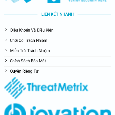
LIÊN KẾT NHANH
Điều Khoản Và Điều Kiện
Chơi Có Trách Nhiệm
Miễn Trừ Trách Nhiệm
Chính Sách Bảo Mật
Quyền Riêng Tư