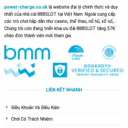
power-charge.co.uk
là website đại lý chính thức và duy
nhất của nhà cái 888SLOT tại Việt Nam. Ngoài cung cấp
các trò chơi hấp dẫn như casino, thể thao, nổ hũ, xổ số,...
Chúng tôi còn đang triển khai ưu đãi 888SLOT tặng 57K
chào đón thành viên mới tham gia.
LIÊN KẾT NHANH
Điều Khoản Và Điều Kiện
Chơi Có Trách Nhiệm