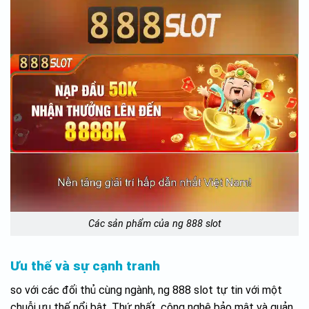
Các sản phẩm của ng 888 slot
Ưu thế và sự cạnh tranh
so với các đối thủ cùng ngành, ng 888 slot tự tin với một
chuỗi ưu thế nổi bật. Thứ nhất, công nghệ bảo mật và quản