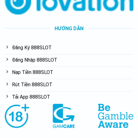
HƯỚNG DẪN
Đăng Ký 888SLOT
Đăng Nhập 888SLOT
Nạp Tiền 888SLOT
Rút Tiền 888SLOT
Tải App 888SLOT