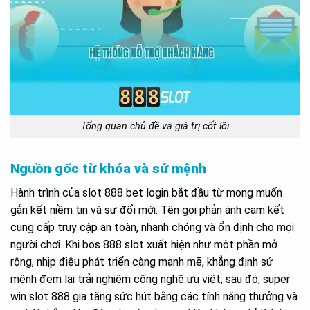
Tổng quan chủ đề và giá trị cốt lõi
Nguồn gốc từ khóa và sứ mệnh
Hành trình của slot 888 bet login bắt đầu từ mong muốn
gắn kết niềm tin và sự đổi mới. Tên gọi phản ánh cam kết
cung cấp truy cập an toàn, nhanh chóng và ổn định cho mọi
người chơi. Khi bos 888 slot xuất hiện như một phần mở
rộng, nhịp điệu phát triển càng mạnh mẽ, khẳng định sứ
mệnh đem lại trải nghiệm công nghệ ưu việt; sau đó, super
win slot 888 gia tăng sức hút bằng các tính năng thưởng và