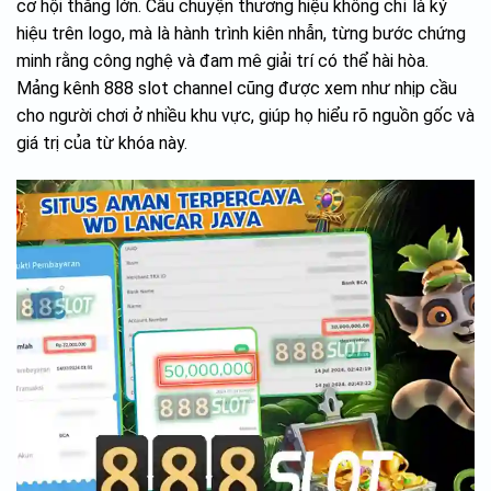
cơ hội thắng lớn. Câu chuyện thương hiệu không chỉ là ký
hiệu trên logo, mà là hành trình kiên nhẫn, từng bước chứng
minh rằng công nghệ và đam mê giải trí có thể hài hòa.
Mảng kênh 888 slot channel cũng được xem như nhịp cầu
cho người chơi ở nhiều khu vực, giúp họ hiểu rõ nguồn gốc và
giá trị của từ khóa này.