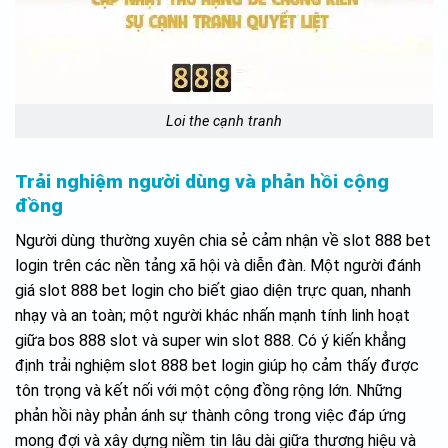
Loi the cạnh tranh
Trải nghiệm người dùng và phản hồi cộng
đồng
Người dùng thường xuyên chia sẻ cảm nhận về slot 888 bet
login trên các nền tảng xã hội và diễn đàn. Một người đánh
giá slot 888 bet login cho biết giao diện trực quan, nhanh
nhạy và an toàn; một người khác nhấn mạnh tính linh hoạt
giữa bos 888 slot và super win slot 888. Có ý kiến khẳng
định trải nghiệm slot 888 bet login giúp họ cảm thấy được
tôn trọng và kết nối với một cộng đồng rộng lớn. Những
phản hồi này phản ánh sự thành công trong việc đáp ứng
mong đợi và xây dựng niềm tin lâu dài giữa thương hiệu và