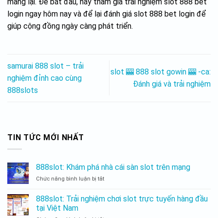
mang lại. Để bắt đầu, hãy tham gia trải nghiệm slot 888 bet
login ngay hôm nay và để lại đánh giá slot 888 bet login để
giúp cộng đồng ngày càng phát triển.
samurai 888 slot – trải
slot 🎰 888 slot gowin 🎰 -ca:
nghiệm đỉnh cao cùng
Đánh giá và trải nghiệm
888slots
TIN TỨC MỚI NHẤT
888slot: Khám phá nhà cái sàn slot trên mạng
Chức năng bình luận bị tắt
888slot:
Khám
phá
888slot: Trải nghiệm chơi slot trực tuyến hàng đầu
nhà
tại Việt Nam
cái