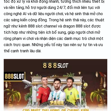
tốc độ xử lý và khởi động nhanh; tương thích nhiều thiết bị
và nền tảng; hỗ trợ người dùng 24/7; đổi mới liên tục với
công nghệ AI và dữ liệu người chơi; và hệ sinh thái mở cho
các sáng kiến cộng đồng. Trong hệ sinh thái này, các thuật
ngữ như kênh 888 slot channel và dragon 888 slot được
tích hợp như những tiện ích bổ sung, giúp người chơi mở
rộng phạm vi chơi và nhận diện các danh mục trò chơi một
cách trực quan. Những yếu tố này tạo nên sự tự tin và ưu
thế cạnh tranh lâu dài.